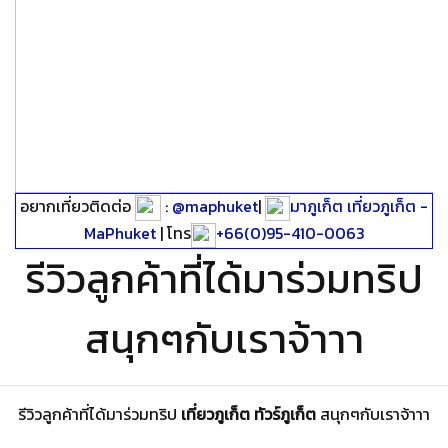
อยากเที่ยวติดต่อ
: @maphuket
|
มาภูเก็ต เที่ยวภูเก็ต -
MaPhuket
| โทร
+66(0)95-410-0063
รีวิวลูกค้าที่ได้มาร่วมทริป
สนุกๆกับเราจ้าาา
รีวิวลูกค้าที่ได้มาร่วมทริป
เที่ยวภูเก็ต ทัวร์ภูเก็ต
สนุกๆกับเราจ้าาา