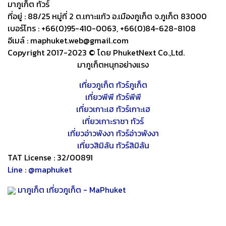
มาภูเก็ต ทัวร์
ที่อยู่ : 88/25 หมู่ที่ 2 ต.เกาะแก้ว อ.เมืองภูเก็ต จ.ภูเก็ต 83000
เบอร์โทร : +66(0)95-410-0063, +66(0)84-628-8108
อีเมล์ :
maphuket.web@gmail.com
Copyright 2017-2023 © โดย PhuketNext Co.,Ltd.
มาภูเก็ตหนุกอย่างแรง
เที่ยวภูเก็ต ทัวร์ภูเก็ต
เที่ยวพีพี ทัวร์พีพี
เที่ยวเกาะเฮ ทัวร์เกาะเฮ
เที่ยวเกาะราชา ทัวร์
เที่ยวอ่าวพังงา ทัวร์อ่าวพังงา
เที่ยวสิมิลัน ทัวร์สิมิลัน
TAT License : 32/00891
Line : @maphuket
มาภูเก็ต เที่ยวภูเก็ต - MaPhuket